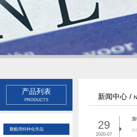
产品列表
新闻中心 /
PRODUCTS
加
29
聚酯用特种化学品
加
2020-07