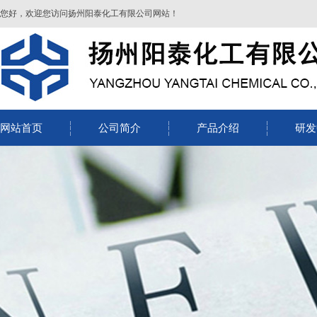
您好，欢迎您访问扬州阳泰化工有限公司网站！
网站首页
公司简介
产品介绍
研发