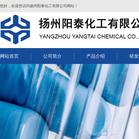
您好，欢迎您访问扬州阳泰化工有限公司网站！
网站首页
公司简介
产品介绍
研发